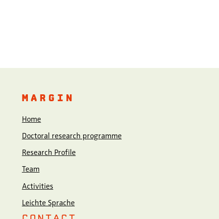
MARGIN
Home
Doctoral research programme
Research Profile
Team
Activities
Leichte Sprache
CONTACT