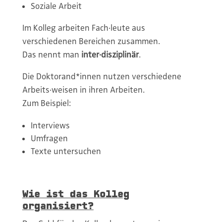
Soziale Arbeit
Im Kolleg arbeiten Fach·leute aus
verschiedenen Bereichen zusammen.
Das nennt man
inter·disziplinär
.
Die Doktorand*innen nutzen verschiedene
Arbeits·weisen in ihren Arbeiten.
Zum Beispiel:
Interviews
Umfragen
Texte untersuchen
Wie ist das Kolleg
organisiert?