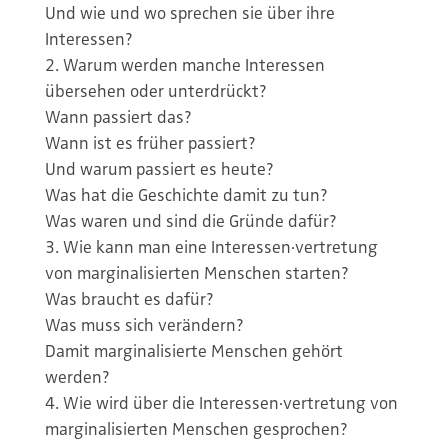
Und wie und wo sprechen sie über ihre
Interessen?
Warum werden manche Interessen
übersehen oder unterdrückt?
Wann passiert das?
Wann ist es früher passiert?
Und warum passiert es heute?
Was hat die Geschichte damit zu tun?
Was waren und sind die Gründe dafür?
Wie kann man eine Interessen·vertretung
von marginalisierten Menschen starten?
Was braucht es dafür?
Was muss sich verändern?
Damit marginalisierte Menschen gehört
werden?
Wie wird über die Interessen·vertretung von
marginalisierten Menschen gesprochen?