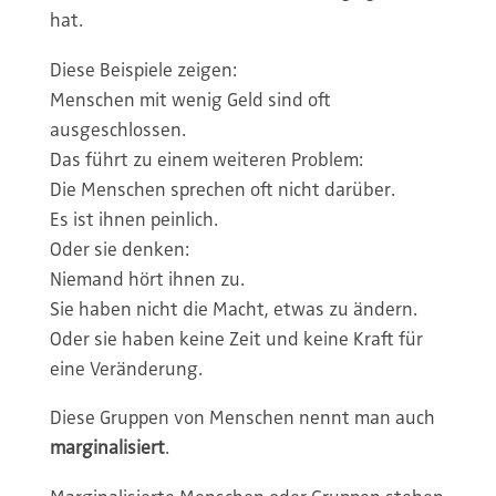
hat.
Diese Beispiele zeigen:
Menschen mit wenig Geld sind oft
ausgeschlossen.
Das führt zu einem weiteren Problem:
Die Menschen sprechen oft nicht darüber.
Es ist ihnen peinlich.
Oder sie denken:
Niemand hört ihnen zu.
Sie haben nicht die Macht, etwas zu ändern.
Oder sie haben keine Zeit und keine Kraft für
eine Veränderung.
Diese Gruppen von Menschen nennt man auch
marginalisiert
.