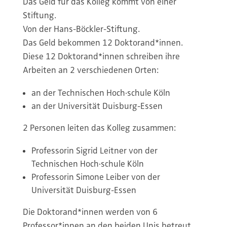
Das Geld für das Kolleg kommt von einer
Stiftung.
Von der Hans-Böckler-Stiftung.
Das Geld bekommen 12 Doktorand*innen.
Diese 12 Doktorand*innen schreiben ihre
Arbeiten an 2 verschiedenen Orten:
an der Technischen Hoch·schule Köln
an der Universität Duisburg-Essen
2 Personen leiten das Kolleg zusammen:
Professorin Sigrid Leitner von der
Technischen Hoch·schule Köln
Professorin Simone Leiber von der
Universität Duisburg-Essen
Die Doktorand*innen werden von 6
Professor*innen an den beiden Unis betreut.