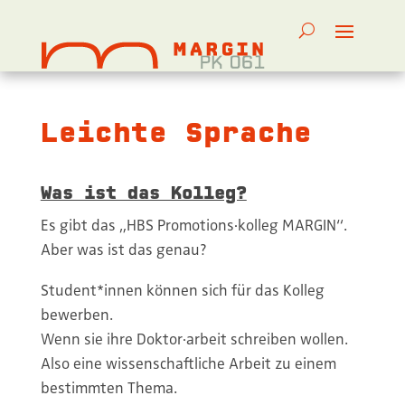
Leichte Sprache
Was ist das Kolleg?
Es gibt das „HBS Promotions·kolleg MARGIN“.
Aber was ist das genau?
Student*innen können sich für das Kolleg
bewerben.
Wenn sie ihre Doktor·arbeit schreiben wollen.
Also eine wissenschaftliche Arbeit zu einem
bestimmten Thema.