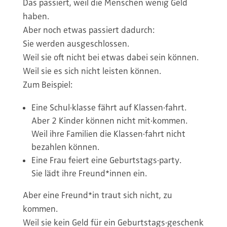
Das passiert, weil die Menschen wenig Geld
haben.
Aber noch etwas passiert dadurch:
Sie werden ausgeschlossen.
Weil sie oft nicht bei etwas dabei sein können.
Weil sie es sich nicht leisten können.
Zum Beispiel:
Eine Schul·klasse fährt auf Klassen·fahrt.
Aber 2 Kinder können nicht mit·kommen.
Weil ihre Familien die Klassen·fahrt nicht
bezahlen können.
Eine Frau feiert eine Geburtstags·party.
Sie lädt ihre Freund*innen ein.
Aber eine Freund*in traut sich nicht, zu
kommen.
Weil sie kein Geld für ein Geburtstags·geschenk