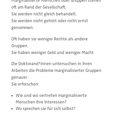
Marginalisierte Menschen oder Gruppen stehen
oft am Rand der Gesellschaft.
Sie werden nicht gleich behandelt.
Sie werden nicht gehört oder nicht ernst
genommen.
Oft haben sie weniger Rechte als andere
Gruppen.
Sie haben weniger Geld und weniger Macht.
Die Doktorand*innen untersuchen in ihren
Arbeiten die Probleme marginalisierter Gruppen
genauer.
Sie erforschen:
Wie und wo vertreten marginalisierte
Menschen ihre Interessen?
Wo sprechen sie für sich selbst?