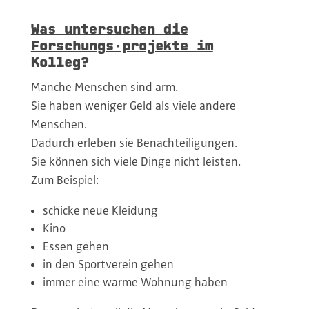
Was untersuchen die
Forschungs·projekte im
Kolleg?
Manche Menschen sind arm.
Sie haben weniger Geld als viele andere
Menschen.
Dadurch erleben sie Benachteiligungen.
Sie können sich viele Dinge nicht leisten.
Zum Beispiel:
schicke neue Kleidung
Kino
Essen gehen
in den Sportverein gehen
immer eine warme Wohnung haben