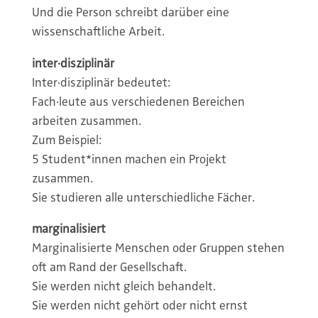
Und die Person schreibt darüber eine
wissenschaftliche Arbeit.
inter·disziplinär
Inter·disziplinär bedeutet:
Fach·leute aus verschiedenen Bereichen
arbeiten zusammen.
Zum Beispiel:
5 Student*innen machen ein Projekt
zusammen.
Sie studieren alle unterschiedliche Fächer.
marginalisiert
Marginalisierte Menschen oder Gruppen stehen
oft am Rand der Gesellschaft.
Sie werden nicht gleich behandelt.
Sie werden nicht gehört oder nicht ernst