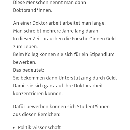
Diese Menschen nennt man dann
Doktorand*innen.
An einer Doktor·arbeit arbeitet man lange.
Man schreibt mehrere Jahre lang daran.
In dieser Zeit brauchen die Forscher*innen Geld
zum Leben.
Beim Kolleg können sie sich für ein Stipendium
bewerben.
Das bedeutet:
Sie bekommen dann Unterstützung durch Geld.
Damit sie sich ganz auf ihre Doktor·arbeit
konzentrieren können.
Dafür bewerben können sich Student*innen
aus diesen Bereichen:
Politik·wissenschaft