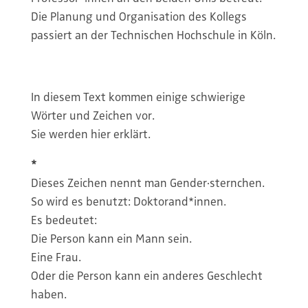
Die Planung und Organisation des Kollegs
passiert an der Technischen Hochschule in Köln.
In diesem Text kommen einige schwierige
Wörter und Zeichen vor.
Sie werden hier erklärt.
*
Dieses Zeichen nennt man Gender·sternchen.
So wird es benutzt: Doktorand*innen.
Es bedeutet:
Die Person kann ein Mann sein.
Eine Frau.
Oder die Person kann ein anderes Geschlecht
haben.