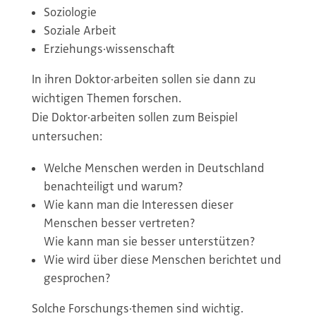
Soziologie
Soziale Arbeit
Erziehungs·wissenschaft
In ihren Doktor·arbeiten sollen sie dann zu
wichtigen Themen forschen.
Die Doktor·arbeiten sollen zum Beispiel
untersuchen:
Welche Menschen werden in Deutschland
benachteiligt und warum?
Wie kann man die Interessen dieser
Menschen besser vertreten?
Wie kann man sie besser unterstützen?
Wie wird über diese Menschen berichtet und
gesprochen?
Solche Forschungs·themen sind wichtig.