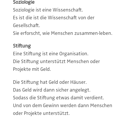
Soziologie
Soziologie ist eine Wissenschaft.
Es ist die ist die Wissenschaft von der
Gesellschaft.
Sie erforscht, wie Menschen zusammen·leben.
Stiftung
Eine Stiftung ist eine Organisation.
Die Stiftung unterstützt Menschen oder
Projekte mit Geld.
Die Stiftung hat Geld oder Häuser.
Das Geld wird dann sicher angelegt.
Sodass die Stiftung etwas damit verdient.
Und von dem Gewinn werden dann Menschen
oder Projekte unterstützt.