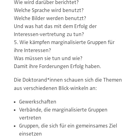
Wie wird darüber berichtet?
Welche Sprache wird benutzt?
Welche Bilder werden benutzt?
Und was hat das mit dem Erfolg der
Interessen·vertretung zu tun?
Wie kämpfen marginalisierte Gruppen für
ihre Interessen?
Was müssen sie tun und wie?
Damit ihre Forderungen Erfolg haben.
Die Doktorand*innen schauen sich die Themen
aus verschiedenen Blick·winkeln an:
Gewerkschaften
Verbände, die marginalisierte Gruppen
vertreten
Gruppen, die sich für ein gemeinsames Ziel
einsetzen