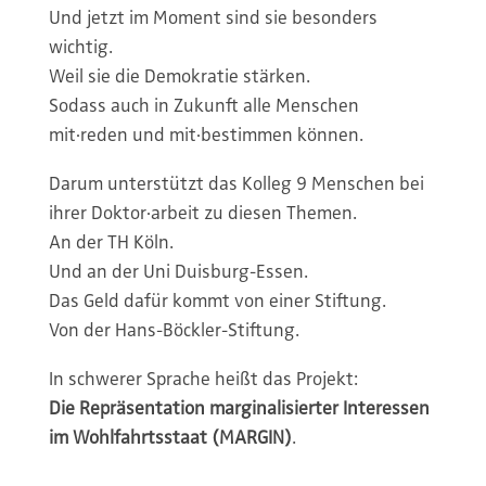
Und jetzt im Moment sind sie besonders
wichtig.
Weil sie die Demokratie stärken.
Sodass auch in Zukunft alle Menschen
mit·reden und mit·bestimmen können.
Darum unterstützt das Kolleg 9 Menschen bei
ihrer Doktor·arbeit zu diesen Themen.
An der TH Köln.
Und an der Uni Duisburg-Essen.
Das Geld dafür kommt von einer Stiftung.
Von der Hans-Böckler-Stiftung.
In schwerer Sprache heißt das Projekt:
Die Repräsentation marginalisierter Interessen
im Wohlfahrtsstaat (MARGIN)
.