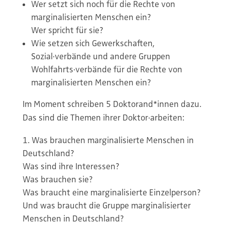
Wer setzt sich noch für die Rechte von
marginalisierten Menschen ein?
Wer spricht für sie?
Wie setzen sich Gewerkschaften,
Sozial·verbände und andere Gruppen
Wohlfahrts·verbände für die Rechte von
marginalisierten Menschen ein?
Im Moment schreiben 5 Doktorand*innen dazu.
Das sind die Themen ihrer Doktor·arbeiten:
Was brauchen marginalisierte Menschen in
Deutschland?
Was sind ihre Interessen?
Was brauchen sie?
Was braucht eine marginalisierte Einzelperson?
Und was braucht die Gruppe marginalisierter
Menschen in Deutschland?