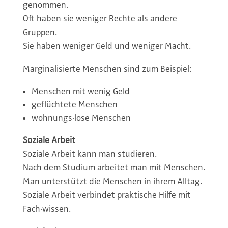
genommen.
Oft haben sie weniger Rechte als andere
Gruppen.
Sie haben weniger Geld und weniger Macht.
Marginalisierte Menschen sind zum Beispiel:
Menschen mit wenig Geld
geflüchtete Menschen
wohnungs·lose Menschen
Soziale Arbeit
Soziale Arbeit kann man studieren.
Nach dem Studium arbeitet man mit Menschen.
Man unterstützt die Menschen in ihrem Alltag.
Soziale Arbeit verbindet praktische Hilfe mit
Fach·wissen.