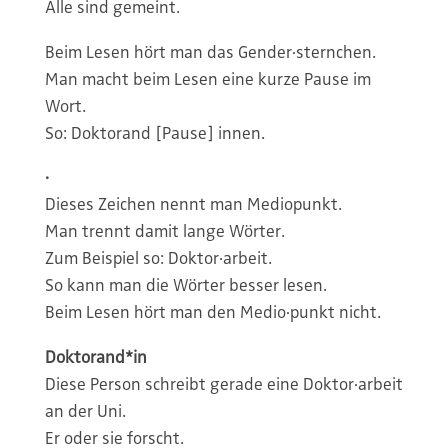
Alle sind gemeint.
Beim Lesen hört man das Gender·sternchen.
Man macht beim Lesen eine kurze Pause im
Wort.
So: Doktorand [Pause] innen.
·
Dieses Zeichen nennt man Mediopunkt.
Man trennt damit lange Wörter.
Zum Beispiel so: Doktor·arbeit.
So kann man die Wörter besser lesen.
Beim Lesen hört man den Medio·punkt nicht.
Doktorand*in
Diese Person schreibt gerade eine Doktor·arbeit
an der Uni.
Er oder sie forscht.